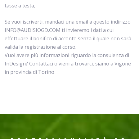
tasse a testa;
Se vuoi iscriverti, mandaci una email a questo indirizzo
INFO@AUDISIOGD.COM ti invieremo i dati a cui
effettuare il bonifico di acconto senza il quale non sarà
valida la registrazione al corso.
Vuoi avere più informazioni riguardo la consulenza di
InDesign? Contattaci o vieni a trovarci, siamo a Vigone
in provincia di Torino