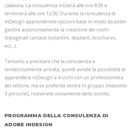
cadauna. La consulenza inizierà alle ore 8:30 e
terminerà alle ore 12:30. Durante la consulenza di
inDesign apprenderete opzioni base in modo da poter
gestire autonomamente la creazione dei vostri
impaginati cartacei (volantini, depliant, brochures,
ecc…).
Teniamo a precisare che la consulenza è
tendenzialmente privata, quindi avrete la possibilità di
apprendere InDesign a 4 occhi con un professionista
del settore, ma se preferite venire in gruppo (massimo
3 persone), riceverete ovviamente dello sconto.
PROGRAMMA DELLA CONSULENZA DI
ADOBE INDESIGN