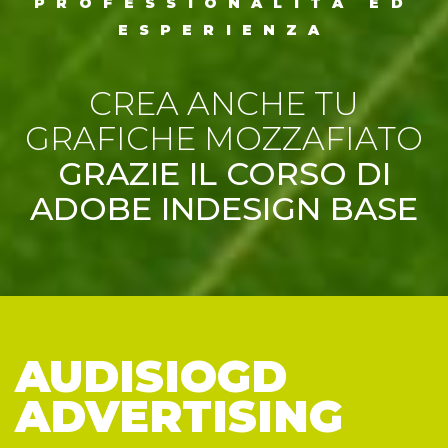
PROFESSIONALITÀ ED
ESPERIENZA
CREA ANCHE TU
GRAFICHE MOZZAFIATO
GRAZIE IL CORSO DI
ADOBE INDESIGN BASE
AUDISIOGD
ADVERTISING